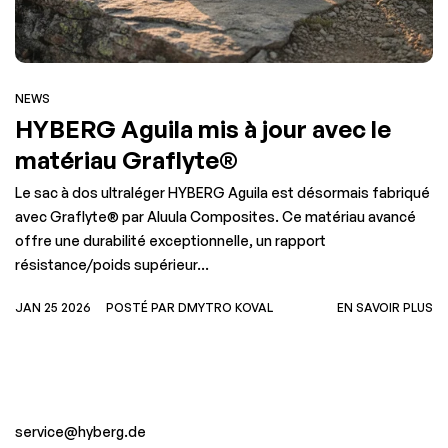
NEWS
HYBERG Aguila mis à jour avec le
matériau Graflyte®
Le sac à dos ultraléger HYBERG Aguila est désormais fabriqué
avec Graflyte® par Aluula Composites. Ce matériau avancé
offre une durabilité exceptionnelle, un rapport
résistance/poids supérieur...
JAN 25 2026
POSTÉ PAR DMYTRO KOVAL
EN SAVOIR PLUS
service@hyberg.de