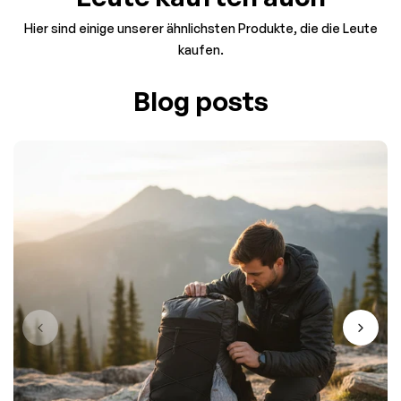
Hier sind einige unserer ähnlichsten Produkte, die die Leute
kaufen.
Blog posts