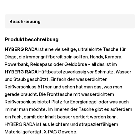
Beschreibung
Produktbeschreibung
HYBERG RADA
ist eine vielseitige, ultraleichte Tasche für
Dinge, die immer griffbereit sein sollten. Handy, Kamera,
Powerbank, Reisepass oder Geldbörse – all das ist im
HYBERG
RADA
Hüftbeutel zuverlässig vor Schmutz, Wasser
und Staub geschützt. Einfach den wasserdichten
Reißverschluss öffnen und schon hat man das, was man
gerade braucht. Die Fronttasche mit wasserdichtem
Reißverschluss bietet Platz für Energieriegel oder was auch
immer man möchte. Im Inneren der Tasche gibt es außerdem
ein Fach, damit der Inhalt besser sortiert werden kann.
HYBERG RADA ist aus leichtem und strapazierfähigem
Material gefertigt.
X-PAC
Gewebe.