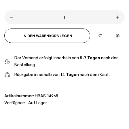
IN DEN WARENKORB LEGEN
Der Versand erfolgt innerhalb von
5-7 Tagen
nach der
Bestellung
Rückgabe innerhalb von
14 Tagen
nach dem Kauf.
Artikelnummer:
HBAS-14965
Verfügbar:
Auf Lager