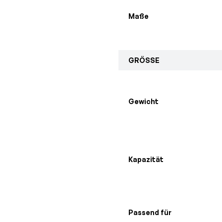
Maße
GRÖSSE
Gewicht
Kapazität
Passend für