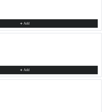
Add
Add