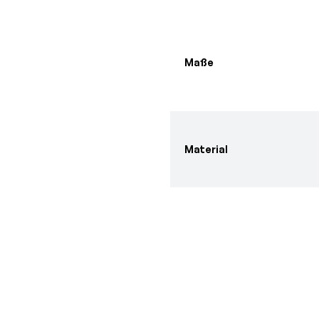
Maße
Material