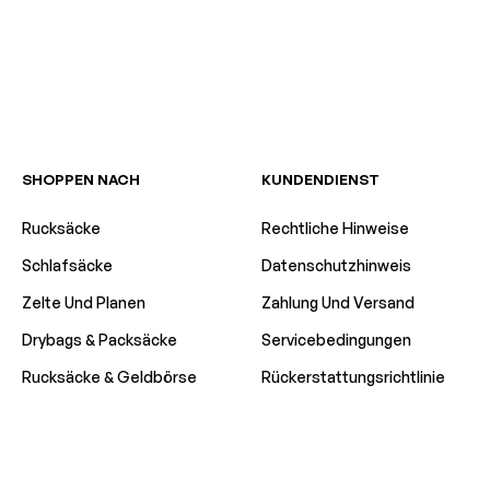
SHOPPEN NACH
KUNDENDIENST
Rucksäcke
Rechtliche Hinweise
Schlafsäcke
Datenschutzhinweis
Zelte Und Planen
Zahlung Und Versand
Drybags & Packsäcke
Servicebedingungen
Rucksäcke & Geldbörse
Rückerstattungsrichtlinie