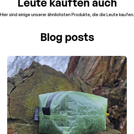
Leute kauften auch
Hier sind einige unserer ähnlichsten Produkte, die die Leute kaufen
Blog posts