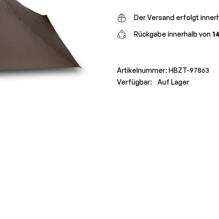
Der Versand erfolgt inner
Rückgabe innerhalb von
1
Artikelnummer:
HBZT-97863
Verfügbar:
Auf Lager