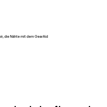
ir, die Nähte mit dem GearAid