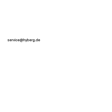
service@hyberg.de