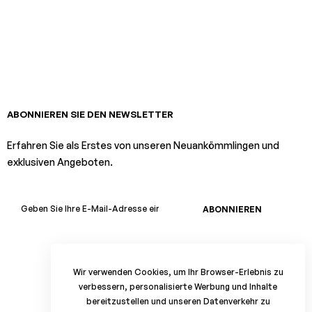
ABONNIEREN SIE DEN NEWSLETTER
Erfahren Sie als Erstes von unseren Neuankömmlingen und
exklusiven Angeboten.
ABONNIEREN
Wir verwenden Cookies, um Ihr Browser-Erlebnis zu
verbessern, personalisierte Werbung und Inhalte
bereitzustellen und unseren Datenverkehr zu