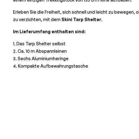
Erleben Sie die Freiheit, sich schnell und leicht zu bewegen,
zu verzichten, mit dem
Skini Tarp Shelter
.
Im Lieferumfang enthalten sind:
1. Das Tarp Shelter selbst
2. Ca. 10 m Abspannleinen
3. Sechs Aluminiumheringe
4. Kompakte Aufbewahrungstasche