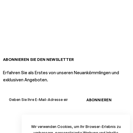
ABONNIEREN SIE DEN NEWSLETTER
Erfahren Sie als Erstes von unseren Neuankömmlingen und
exklusiven Angeboten.
ABONNIEREN
Wir verwenden Cookies, um Ihr Browser-Erlebnis zu
verbessern, personalisierte Werbung und Inhalte