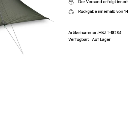
Der Versand erfolgt inner
Rückgabe innerhalb von
1
Artikelnummer:
HBZT-18284
Verfügbar:
Auf Lager