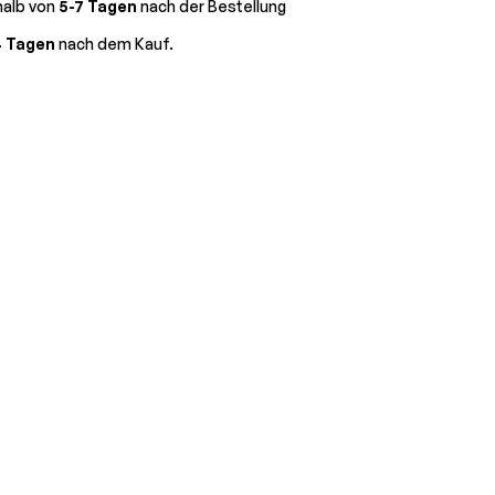
halb von
5-7 Tagen
nach der Bestellung
4 Tagen
nach dem Kauf.