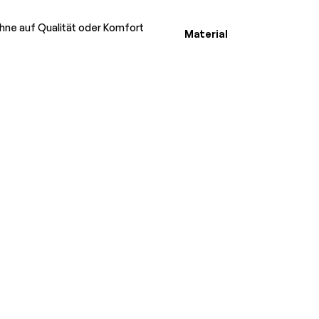
 ohne auf Qualität oder Komfort
Material