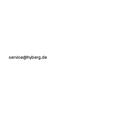
service@hyberg.de