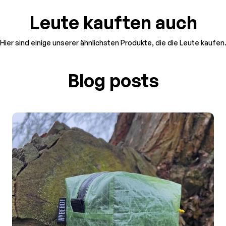
Leute kauften auch
Hier sind einige unserer ähnlichsten Produkte, die die Leute kaufen
Blog posts