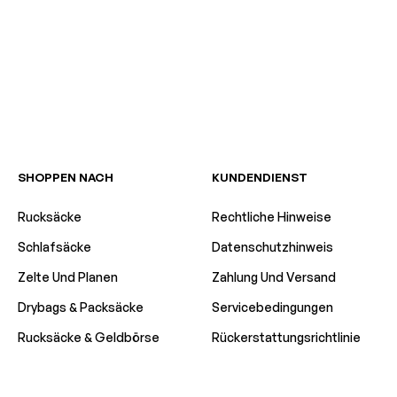
SHOPPEN NACH
KUNDENDIENST
Rucksäcke
Rechtliche Hinweise
Schlafsäcke
Datenschutzhinweis
Zelte Und Planen
Zahlung Und Versand
Drybags & Packsäcke
Servicebedingungen
Rucksäcke & Geldbörse
Rückerstattungsrichtlinie