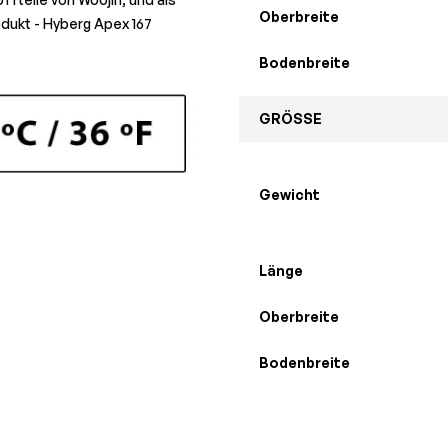
Oberbreite
odukt - Hyberg Apex 167
Bodenbreite
GRÖSSE
Gewicht
Länge
Oberbreite
Bodenbreite