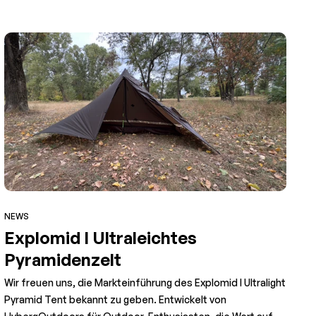
NEWS
Explomid I Ultraleichtes
Pyramidenzelt
Wir freuen uns, die Markteinführung des Explomid I Ultralight
Pyramid Tent bekannt zu geben. Entwickelt von