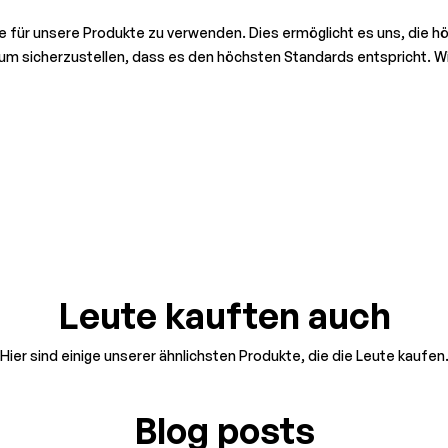
re für unsere Produkte zu verwenden. Dies ermöglicht es uns, die höc
, um sicherzustellen, dass es den höchsten Standards entspricht. Wi
Leute kauften auch
Hier sind einige unserer ähnlichsten Produkte, die die Leute kaufen
Blog posts