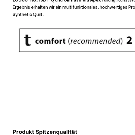
Ergebnis erhalten wir ein multifunktionales, hochwertiges Pr
Synthetic Quilt.
Produkt Spitzenqualität