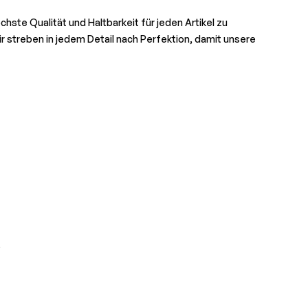
hste Qualität und Haltbarkeit für jeden Artikel zu
r streben in jedem Detail nach Perfektion, damit unsere
.