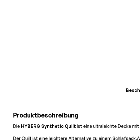
Besch
Produktbeschreibung
Die
HYBERG Synthetic Quilt
ist eine ultraleichte Decke mit
Der Quilt ist eine leichtere Alternative zu einem Schlafsac