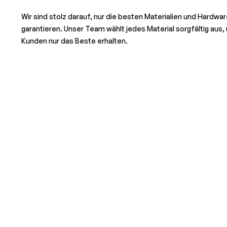
Wir sind stolz darauf, nur die besten Materialien und Hardwa
garantieren. Unser Team wählt jedes Material sorgfältig aus
Kunden nur das Beste erhalten.