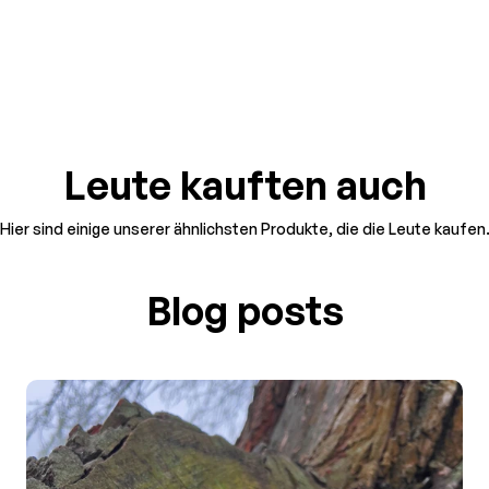
Leute kauften auch
Hier sind einige unserer ähnlichsten Produkte, die die Leute kaufen
Blog posts