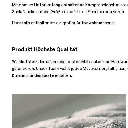
Mit dem im Lieferumfang enthaltenen Kompressionsbeutel 
Schlafsacks auf die Größe einer 1-Liter-Flasche reduzieren.
Ebenfalls enthalten ist ein großer Aufbewahrungssack.
Produkt Höchste Qualität
Wir sind stolz darauf, nur die besten Materialien und Hardwa
garantieren. Unser Team wählt jedes Material sorgfältig aus
Kunden nur das Beste erhalten.