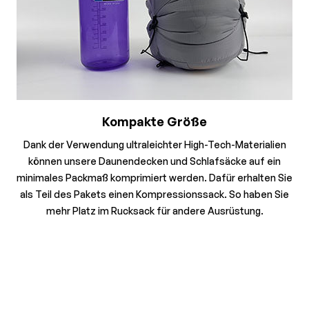
Kompakte Größe
Dank der Verwendung ultraleichter High-Tech-Materialien
können unsere Daunendecken und Schlafsäcke auf ein
minimales Packmaß komprimiert werden. Dafür erhalten Sie
als Teil des Pakets einen Kompressionssack. So haben Sie
mehr Platz im Rucksack für andere Ausrüstung.