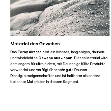
Material des Gewebes
Das
Toray Airtastic
ist ein leichtes, langlebiges, daunen-
und winddichtes
Gewebe aus Japan
. Dieses Material wird
seit langem für ultraleichte, mit Daunen gefüllte Produkte
verwendet und verfügt über sehr gute Daunen-
Dichtigkeitseigenschaften und ist haltbarer als andere
bekannte Materialien in diesem Segment.